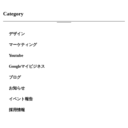
Category
デザイン
マーケティング
Youtube
Googleマイビジネス
ブログ
お知らせ
イベント報告
採用情報