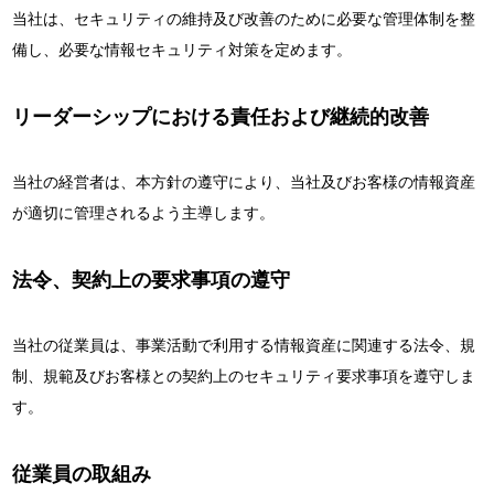
当社は、セキュリティの維持及び改善のために必要な管理体制を整
備し、必要な情報セキュリティ対策を定めます。
リーダーシップにおける責任および継続的改善
当社の経営者は、本方針の遵守により、当社及びお客様の情報資産
が適切に管理されるよう主導します。
法令、契約上の要求事項の遵守
当社の従業員は、事業活動で利用する情報資産に関連する法令、規
制、規範及びお客様との契約上のセキュリティ要求事項を遵守しま
す。
従業員の取組み