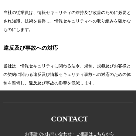
当社の従業員は、情報セキュリティの維持及び改善のために必要と
され知識、技術を習得し、情報セキュリティへの取り組みを確かな
ものにします。
違反及び事故への対応
当社は、情報セキュリティに関わる法令、規制、規範及びお客様と
の契約に関わる違反及び情報セキュリティ事故への対応のための体
制を整備し、違反及び事故の影響を低減します。
CONTACT
お電話でのお問い合わせ・ご相談はこちらから