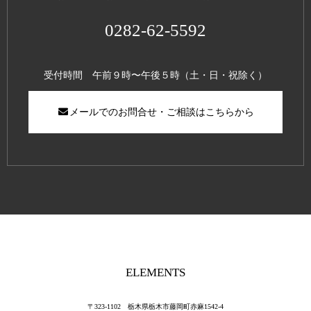
0282-62-5592
受付時間 午前９時〜午後５時（土・日・祝除く）
メールでのお問合せ・ご相談はこちらから
ELEMENTS
〒323-1102 栃木県栃木市藤岡町赤麻1542-4