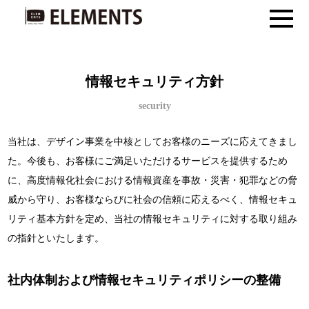
情報セキュリティ方針
security
当社は、デザイン事業を中核としてお客様のニーズに応えてきまし
た。今後も、お客様にご満足いただけるサービスを提供するため
に、高度情報化社会における情報資産を事故・災害・犯罪などの脅
威から守り、お客様ならびに社会の信頼に応えるべく、情報セキュ
リティ基本方針を定め、当社の情報セキュリティに対する取り組み
の指針といたします。
社内体制および情報セキュリティポリシーの整備