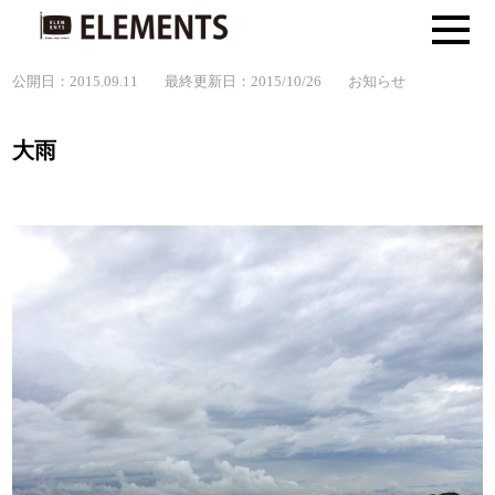
公開日：2015.09.11
最終更新日：2015/10/26
お知らせ
大雨