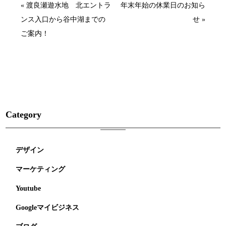
« 渡良瀬遊水地 北エントラ
年末年始の休業日のお知ら
ンス入口から谷中湖までの
せ »
ご案内！
Category
デザイン
マーケティング
Youtube
Googleマイビジネス