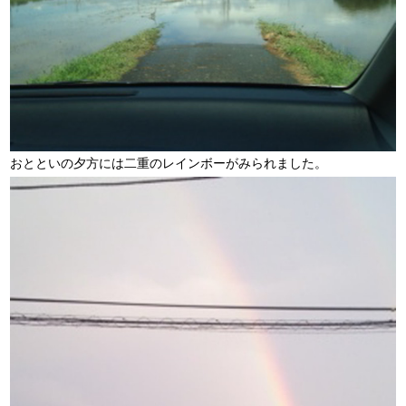
おとといの夕方には二重のレインボーがみられました。