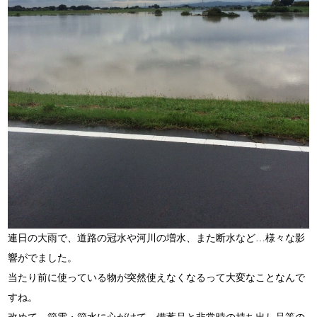
連日の大雨で、道路の冠水や河川の増水、また断水など…様々な影
響がでました。
当たり前に使っている物が突然使えなくなるって大変なことなんで
すね。