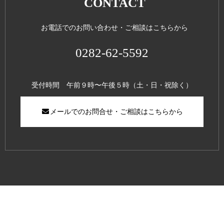
CONTACT
お電話でのお問い合わせ・ご相談はこちらから
0282-62-5592
受付時間 午前９時〜午後５時（土・日・祝除く）
メールでのお問合せ・ご相談はこちらから