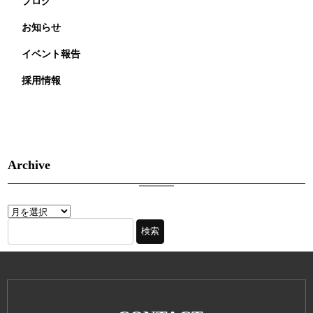
ブログ
お知らせ
イベント報告
採用情報
Archive