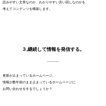
読みやすい文章なのか、わかりやすい言い回しなのかを
考えてコンテンツを構築します。
３,継続して情報を発信する。
更新が止まっているホームページ、
情報が数年前のまま止まっているホームページに
お問い合わせをするでしょうか？