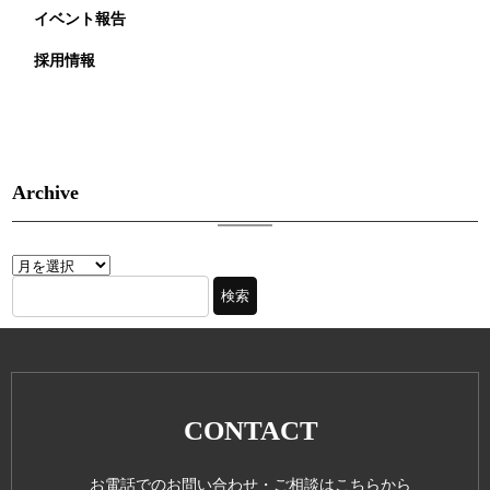
イベント報告
採用情報
Archive
CONTACT
お電話でのお問い合わせ・ご相談はこちらから