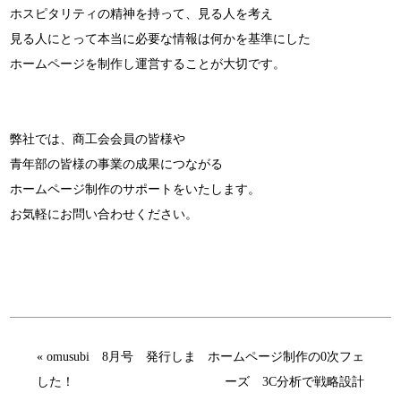
ホスピタリティの精神を持って、見る人を考え
見る人にとって本当に必要な情報は何かを基準にした
ホームページを制作し運営することが大切です。
弊社では、商工会会員の皆様や
青年部の皆様の事業の成果につながる
ホームページ制作のサポートをいたします。
お気軽にお問い合わせください。
« omusubi 8月号 発行しま
ホームページ制作の0次フェ
した！
ーズ 3C分析で戦略設計