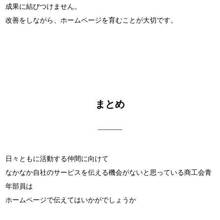
成果に結びつけません。
改善をしながら、ホームページを育むことが大切です。
まとめ
日々ともに活動する仲間に向けて
なかなか自社のサービスを伝える機会がないと思っている商工会青
年部員は
ホームページで伝えてはいかがでしょうか