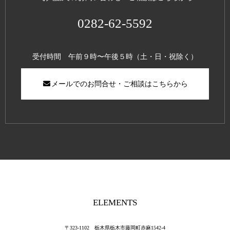
0282-62-5592
受付時間 午前９時〜午後５時（土・日・祝除く）
メールでのお問合せ・ご相談はこちらから
ELEMENTS
〒323-1102 栃木県栃木市藤岡町赤麻1542-4