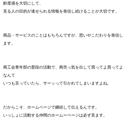
鮮度感を大切にして、
見る人の目的が達せられる情報を発信し続けることが大切です。
商品・サービスのことはもちろんですが、思いやこだわりを発信し
ます。
商工会青年部の普段の活動で、商売っ気を出して買ってよ買ってよ
なんて
いつも言っていたら、サーッって引かれてしまいますよね。
だからこそ、ホームページで継続して伝えるんです。
いっしょに活動する仲間のホームーページは必ず見ます。