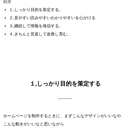
目次
１,しっかり目的を策定する。
２,見やすい読みやすいわかりやすいを心がける
３,継続して情報を発信する。
４,きちんと見直して改善し育む。
１,しっかり目的を策定する
ホームページを制作するときに、まずこんなデザインがいいなや、
こんな動きがいいなと思いながら