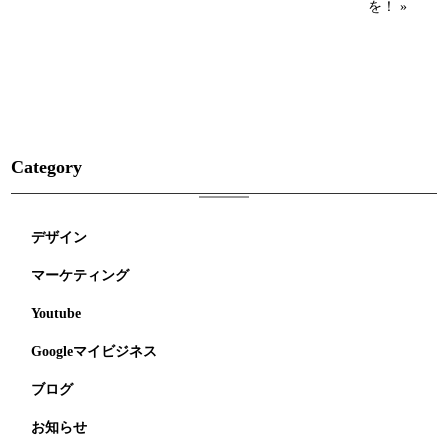
を！ »
Category
デザイン
マーケティング
Youtube
Googleマイビジネス
ブログ
お知らせ