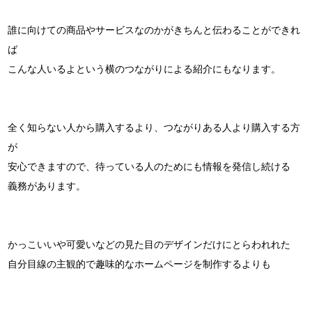
誰に向けての商品やサービスなのかがきちんと伝わることができれ
ば
こんな人いるよという横のつながりによる紹介にもなります。
全く知らない人から購入するより、つながりある人より購入する方
が
安心できますので、待っている人のためにも情報を発信し続ける
義務があります。
かっこいいや可愛いなどの見た目のデザインだけにとらわれれた
自分目線の主観的で趣味的なホームページを制作するよりも