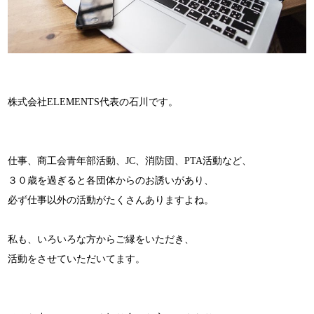
株式会社ELEMENTS代表の石川です。
仕事、商工会青年部活動、JC、消防団、PTA活動など、
３０歳を過ぎると各団体からのお誘いがあり、
必ず仕事以外の活動がたくさんありますよね。
私も、いろいろな方からご縁をいただき、
活動をさせていただいてます。