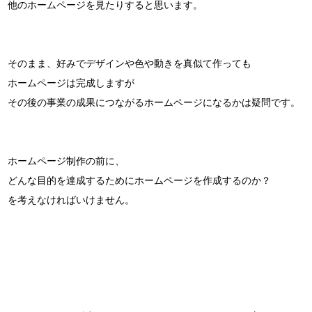
他のホームページを見たりすると思います。
そのまま、好みでデザインや色や動きを真似て作っても
ホームページは完成しますが
その後の事業の成果につながるホームページになるかは疑問です。
ホームページ制作の前に、
どんな目的を達成するためにホームページを作成するのか？
を考えなければいけません。