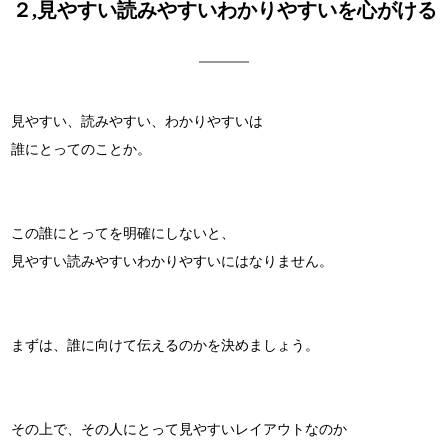
２,見やすい読みやすいわかりやすいを心がける
見やすい、読みやすい、わかりやすいは
誰にとってのことか。
この誰にとってを明確にしないと、
見やすい読みやすいわかりやすいにはなりません。
まずは、誰に向けて伝えるのかを決めましょう。
その上で、その人にとって見やすいレイアウトなのか