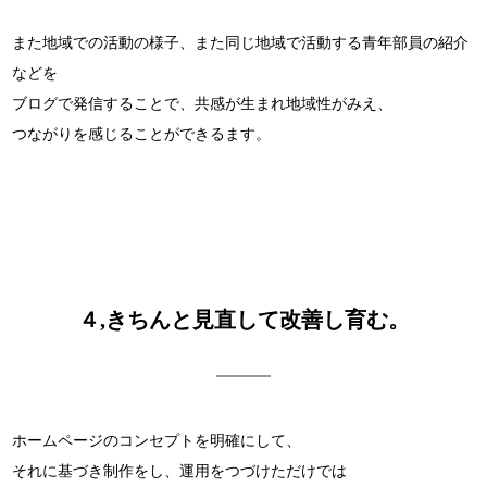
また地域での活動の様子、また同じ地域で活動する青年部員の紹介
などを
ブログで発信することで、共感が生まれ地域性がみえ、
つながりを感じることができるます。
４,きちんと見直して改善し育む。
ホームページのコンセプトを明確にして、
それに基づき制作をし、運用をつづけただけでは