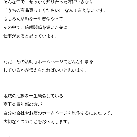
そんな中で、せっかく知り合った方にいきなり
「うちの商品買ってください!」なんて言えないです。
もちろん活動を一生懸命やって
その中で、信頼関係を築いた先に
仕事があると思っています。
ただ、その活動もホームページでどんな仕事を
しているかが伝えられればいいと思います。
地域の活動を一生懸命している
商工会青年部の方が
自分の会社やお店のホームページを制作するにあたって、
大切な４つのことをお伝えします。