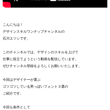
こんにちは！
デザインスキルワンナップチャンネルの
石川エツシです。
このチャンネルでは、デザインのスキルを上げて
仕事に役立てようという動画を配信しています。
ぜひチャンネル登録をよろしくお願いいたします。
今回はデザイナーが選ぶ
ゴツゴツしている男っぽいフォント３選の
ご紹介です。
今回も条件として