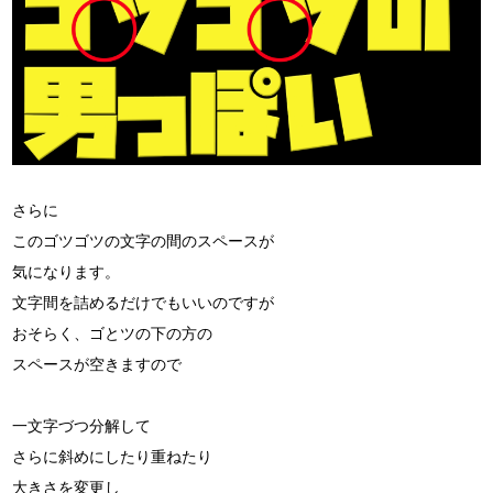
さらに
このゴツゴツの文字の間のスペースが
気になります。
文字間を詰めるだけでもいいのですが
おそらく、ゴとツの下の方の
スペースが空きますので
一文字づつ分解して
さらに斜めにしたり重ねたり
大きさを変更し