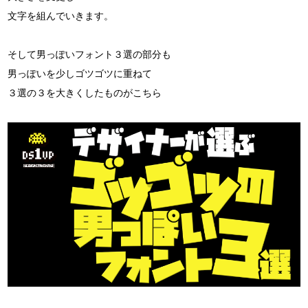
文字を組んでいきます。
そして男っぽいフォント３選の部分も
男っぽいを少しゴツゴツに重ねて
３選の３を大きくしたものがこちら