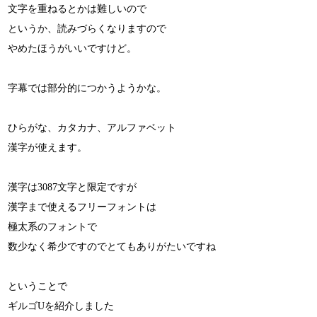
文字を重ねるとかは難しいので
というか、読みづらくなりますので
やめたほうがいいですけど。
字幕では部分的につかうようかな。
ひらがな、カタカナ、アルファベット
漢字が使えます。
漢字は3087文字と限定ですが
漢字まで使えるフリーフォントは
極太系のフォントで
数少なく希少ですのでとてもありがたいですね
ということで
ギルゴUを紹介しました