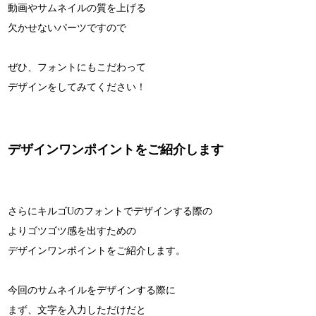
動画やサムネイルの質を上げる
欠かせないパーツですので
ぜひ、フォントにもこだわって
デザインをしてみてください！
デザインワンポイントをご紹介します
さらにキルゴUのフォントでデザインする際の
よりゴツゴツ感を出すための
デザインワンポイントをご紹介します。
今回のサムネイルをデザインする際に
まず、文字を入力しただけだと