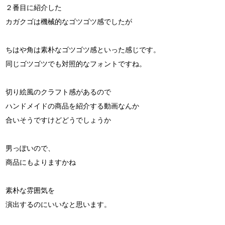
２番目に紹介した
カガクゴは機械的なゴツゴツ感でしたが
ちはや角は素朴なゴツゴツ感といった感じです。
同じゴツゴツでも対照的なフォントですね。
切り絵風のクラフト感があるので
ハンドメイドの商品を紹介する動画なんか
合いそうですけどどうでしょうか
男っぽいので、
商品にもよりますかね
素朴な雰囲気を
演出するのにいいなと思います。