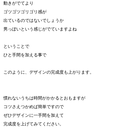
動きがでてより
ゴツゴツゴリゴリ感が
出ているのではないでしょうか
男っぽいという感じがでていますよね
ということで
ひと手間を加える事で
このように、デザインの完成度も上がります。
慣れないうちは時間がかかるとおもますが
コツさえつかめば簡単ですので
ぜひデザインに一手間を加えて
完成度を上げてみてください。