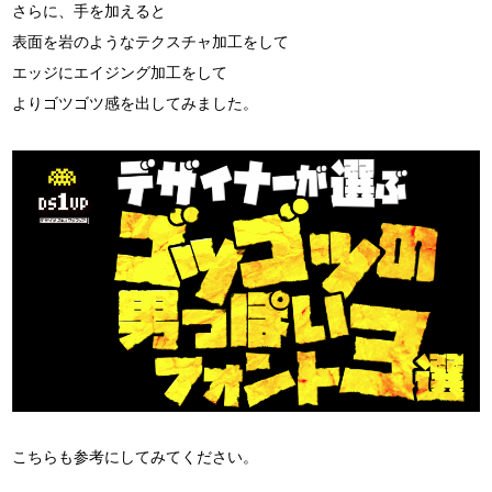
さらに、手を加えると
表面を岩のようなテクスチャ加工をして
エッジにエイジング加工をして
よりゴツゴツ感を出してみました。
こちらも参考にしてみてください。