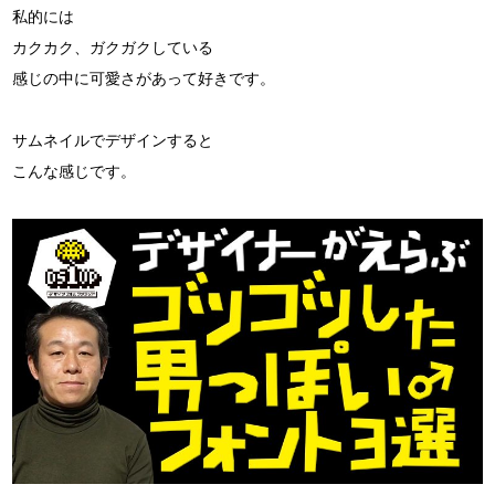
私的には
カクカク、ガクガクしている
感じの中に可愛さがあって好きです。
サムネイルでデザインすると
こんな感じです。