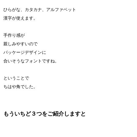
ひらがな、カタカナ、アルファベット
漢字が使えます。
手作り感が
親しみやすいので
パッケージデザインに
合いそうなフォントですね。
ということで
ちはや角でした。
もういちど３つをご紹介しますと