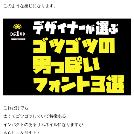
このような感じになります。
これだけでも
太くてゴツゴツしていて特徴ある
インパクトのあるサムネイルになりますが
さらに手を加えます。