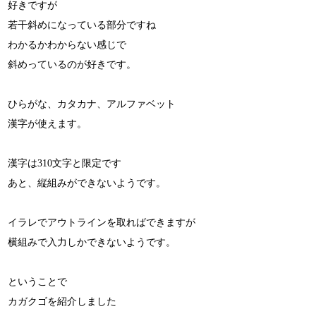
好きですが
若干斜めになっている部分ですね
わかるかわからない感じで
斜めっているのが好きです。
ひらがな、カタカナ、アルファベット
漢字が使えます。
漢字は310文字と限定です
あと、縦組みができないようです。
イラレでアウトラインを取ればできますが
横組みで入力しかできないようです。
ということで
カガクゴを紹介しました