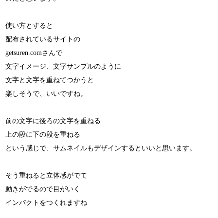
使い方とすると
配布されているサイトの
getsuren.comさんで
文字イメージ、文字サンプルのように
文字と文字を重ねてつかうと
楽しそうで、いいですね。
前の文字に後ろの文字を重ねる
上の段に下の段を重ねる
という感じで、サムネイルもデザインするといいと思います。
そう重ねると立体感がでて
動きがでるので目がいく
インパクトをつくれますね