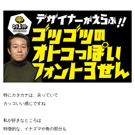
特にカタカナは、尖っていて
カッコいい感じですね
私が好きなところは
特徴的な、イナズマや角の部分も