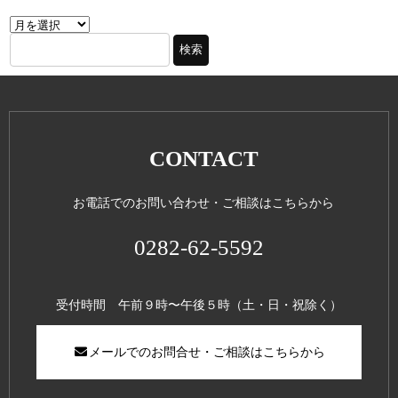
CONTACT
お電話でのお問い合わせ・ご相談はこちらから
0282-62-5592
受付時間 午前９時〜午後５時（土・日・祝除く）
メールでのお問合せ・ご相談はこちらから