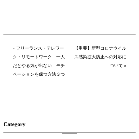
« フリーランス・テレワー
【重要】新型コロナウイル
ク・リモートワーク 一人
ス感染拡大防止への対応に
だとやる気が出ない…モチ
ついて »
ベーションを保つ方法３つ
Category