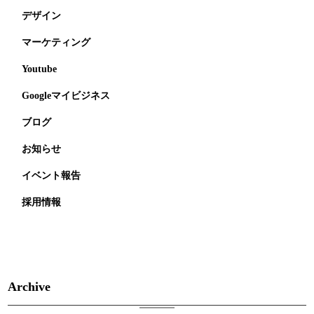
デザイン
マーケティング
Youtube
Googleマイビジネス
ブログ
お知らせ
イベント報告
採用情報
Archive