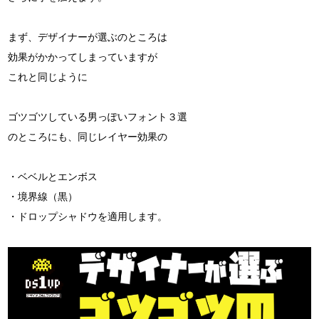
まず、デザイナーが選ぶのところは
効果がかかってしまっていますが
これと同じように
ゴツゴツしている男っぽいフォント３選
のところにも、同じレイヤー効果の
・ベベルとエンボス
・境界線（黒）
・ドロップシャドウを適用します。