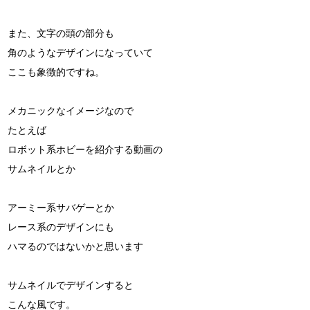
また、文字の頭の部分も
角のようなデザインになっていて
ここも象徴的ですね。
メカニックなイメージなので
たとえば
ロボット系ホビーを紹介する動画の
サムネイルとか
アーミー系サバゲーとか
レース系のデザインにも
ハマるのではないかと思います
サムネイルでデザインすると
こんな風です。