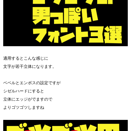
適用するとこんな感じに
文字が若干立体になります。
ベベルとエンボスの設定ですが
シゼルハードにすると
立体にエッジがでますので
よりゴツゴツしますね