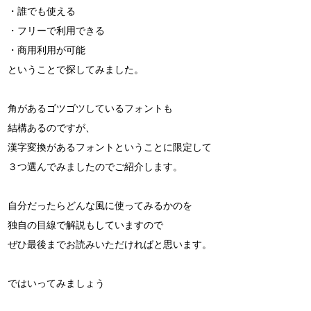
・誰でも使える
・フリーで利用できる
・商用利用が可能
ということで探してみました。
角があるゴツゴツしているフォントも
結構あるのですが、
漢字変換があるフォントということに限定して
３つ選んでみましたのでご紹介します。
自分だったらどんな風に使ってみるかのを
独自の目線で解説もしていますので
ぜひ最後までお読みいただければと思います。
ではいってみましょう