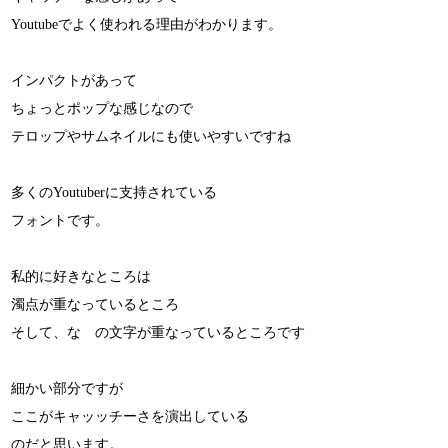
Youtubeでよく使われる理由がわかります。
インパクトがあって
ちょっとポップな感じなので
テロップやサムネイルにも使いやすいですね
多くのYoutuberに支持されている
フォントです。
私的に好きなところは
濁点が重なっているところ
そして、な の文字が重なっているところです
細かい部分ですが
ここがキャッッチーさを演出している
のだと思います。