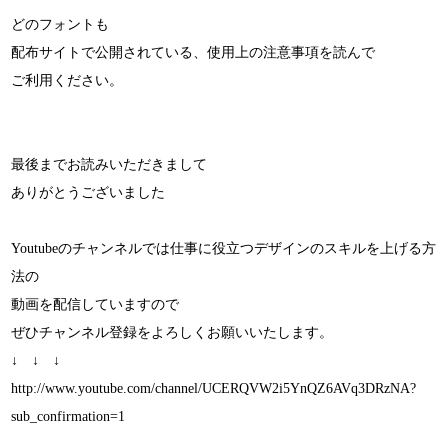
どのフォントも
配布サイトで公開されている、使用上の注意事項を読んで
ご利用ください。
最後までお読みいただきまして
ありがとうございました
Youtubeのチャンネルでは仕事に役立つデザインのスキルを上げる方
法の
動画を配信していますので
ぜひチャンネル登録をよろしくお願いいたします。
↓ ↓ ↓
http://www.youtube.com/channel/UCERQVW2i5YnQZ6AVq3DRzNA?
sub_confirmation=1