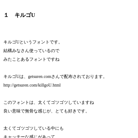
１ キルゴU
キルゴUというフォントです。
結構みなさん使っているので
みたことあるフォントですね
キルゴUは、getsuren.comさんで配布されております。
http://getsuren.com/killgoU.html
このフォントは、太くてゴツゴツしていますね
良い意味で無骨な感じが、とても好きです。
太くてゴツゴツしている中にも
キャッチーな感じがあって