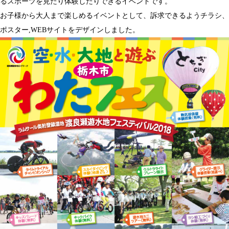
るスポーツを見たり体験したりできるイベントです。
お子様から大人まで楽しめるイベントとして、訴求できるようチラシ、
ポスター,WEBサイトをデザインしました。