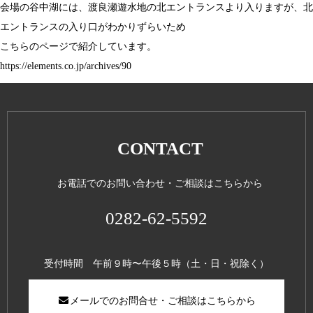
会場の谷中湖には、渡良瀬遊水地の北エントランスより入りますが、北
エントランスの入り口がわかりずらいため
こちらのページで紹介しています。
https://elements.co.jp/archives/90
CONTACT
お電話でのお問い合わせ・ご相談はこちらから
0282-62-5592
受付時間 午前９時〜午後５時（土・日・祝除く）
メールでのお問合せ・ご相談はこちらから