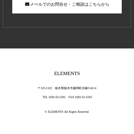
メールでのお問合せ・ご相談はこちらから
ELEMENTS
〒323-1102 栃木県栃木市藤岡町赤麻1542-4
TEL 0282-62-5592 FAX 0282-62-5593
©
ELEMENTS
All Rights Reserved.