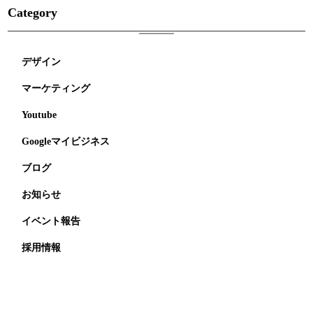
Category
デザイン
マーケティング
Youtube
Googleマイビジネス
ブログ
お知らせ
イベント報告
採用情報