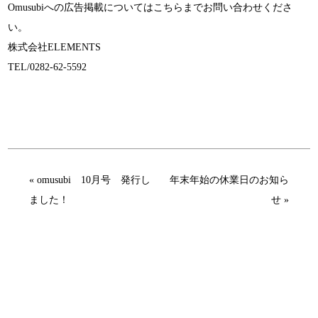
Omusubiへの広告掲載についてはこちらまでお問い合わせくださ
い。
株式会社ELEMENTS
TEL/0282-62-5592
« omusubi 10月号 発行し
年末年始の休業日のお知ら
ました！
せ »