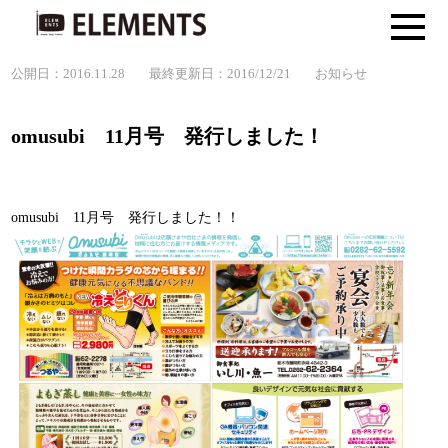
公開日：2016.11.28
最終更新日：2016/12/21
お知らせ
omusubi 11月号 発行しました！
omusubi 11月号 発行しました！！