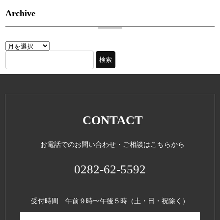
Archive
CONTACT
お電話でのお問い合わせ・ご相談はこちらから
0282-62-5592
受付時間 午前９時〜午後５時（土・日・祝除く）