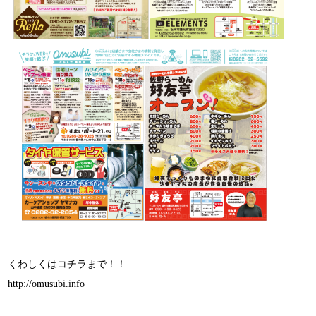
くわしくはコチラまで！！
http://omusubi.info