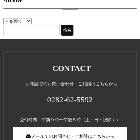
Archive
CONTACT
お電話でのお問い合わせ・ご相談はこちらから
0282-62-5592
受付時間 午前９時〜午後５時（土・日・祝除く）
メールでのお問合せ・ご相談はこちらから