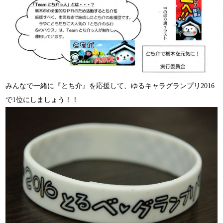
みんなで一緒に『とち介』を応援して、ゆるキャラグランプリ2016
で1位にしましょう！！