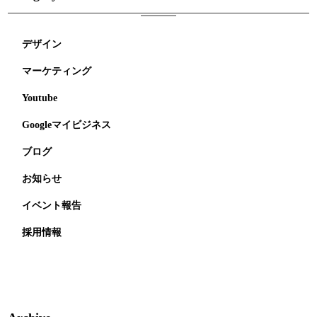
デザイン
マーケティング
Youtube
Googleマイビジネス
ブログ
お知らせ
イベント報告
採用情報