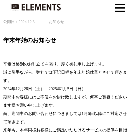
公開日：2024.12.3
お知らせ
年末年始のお知らせ
平素は格別のお引立てを賜り、厚く御礼申し上げます。
誠に勝手ながら、弊社では下記日程を年末年始休業とさせて頂きま
す。
2024年12月28日（土）～2025年1月5日（日）
期間中お客様にはご不便をお掛け致しますが、何卒ご寛容ください
ます様お願い申し上げます。
尚、期間中のお問い合わせにつきましては1月6日以降にご対応させ
て頂きます。
来年も、本年同様お客様にご満足いただけるサービスの提供を目指