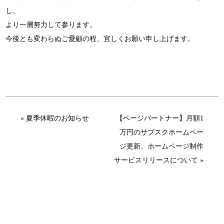
し、
より一層努力して参ります。
今後とも変わらぬご愛顧の程、宜しくお願い申し上げます。
« 夏季休暇のお知らせ
【ページパートナー】月額1
万円のサブスクホームペー
ジ更新、ホームページ制作
サービスリリースについて »