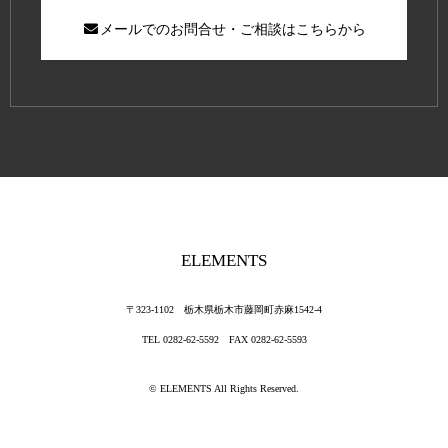
メールでのお問合せ・ご相談はこちらから
ELEMENTS
〒323-1102 栃木県栃木市藤岡町赤麻1542-4
TEL 0282-62-5592 FAX 0282-62-5593
©
ELEMENTS
All Rights Reserved.