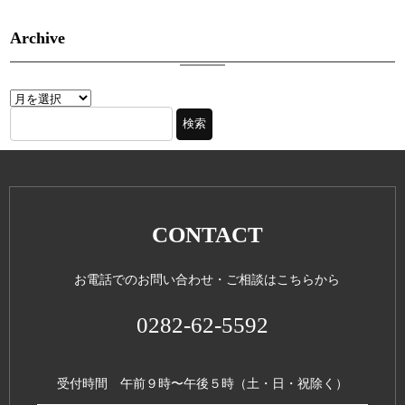
Archive
CONTACT
お電話でのお問い合わせ・ご相談はこちらから
0282-62-5592
受付時間 午前９時〜午後５時（土・日・祝除く）