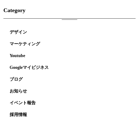
Category
デザイン
マーケティング
Youtube
Googleマイビジネス
ブログ
お知らせ
イベント報告
採用情報