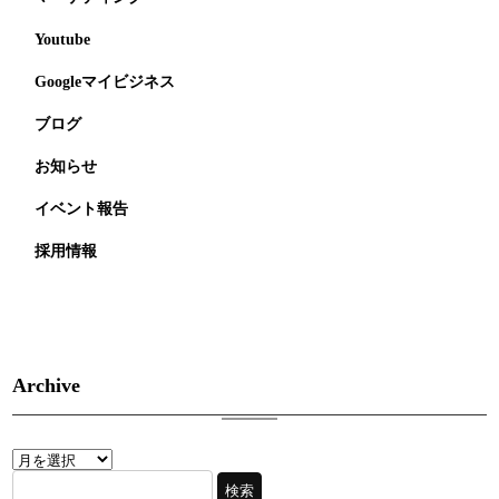
Youtube
Googleマイビジネス
ブログ
お知らせ
イベント報告
採用情報
Archive