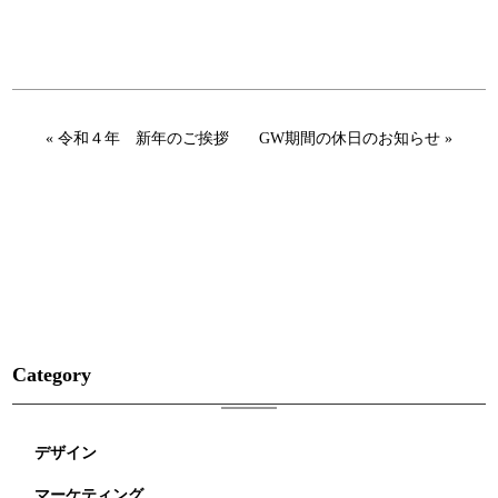
« 令和４年 新年のご挨拶
GW期間の休日のお知らせ »
Category
デザイン
マーケティング