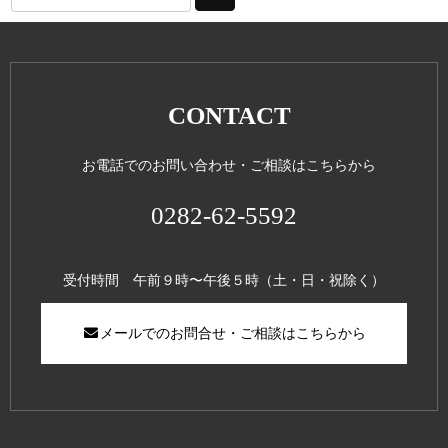
CONTACT
お電話でのお問い合わせ・ご相談はこちらから
0282-62-5592
受付時間 午前９時〜午後５時（土・日・祝除く）
メールでのお問合せ・ご相談はこちらから