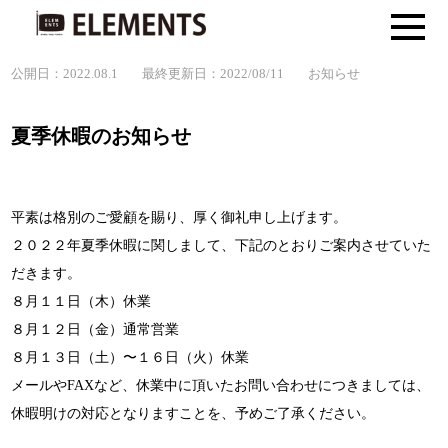
公開日：2022.08.1
最終更新日：2022/08/11
お知らせ
夏季休暇のお知らせ
平素は格別のご愛顧を賜り、厚く御礼申し上げます。
２０２２年夏季休暇に関しまして、下記のとおりご案内させていた
だきます。
８月１１日（木）休業
８月１２日（金）通常営業
８月１３日（土）〜１６日（火）休業
メールやFAXなど、休業中に頂いたお問い合わせにつきましては、
休暇明けの対応となりますことを、予めご了承ください。