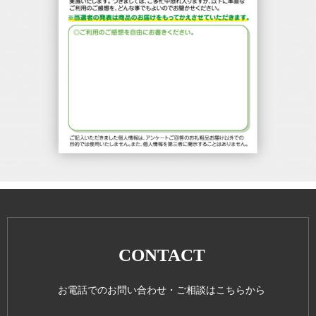
CONTACT
お電話でのお問い合わせ・ご相談はこちらから