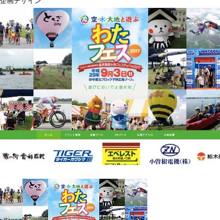
企画デザイン