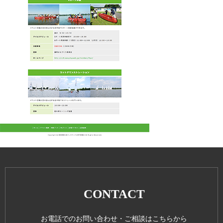
CONTACT
お電話でのお問い合わせ・ご相談はこちらから